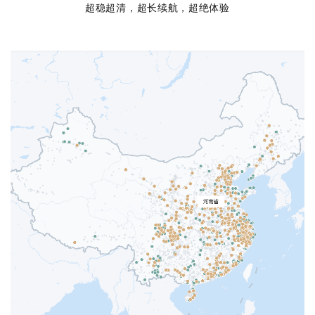
超稳超清，超长续航，超绝体验