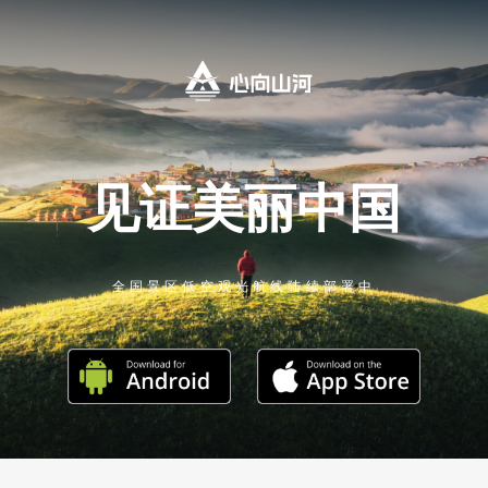
见证美丽中国
全国景区低空观光航线陆续部署中