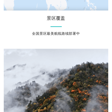
景区覆盖
全国景区最美航线路续部署中