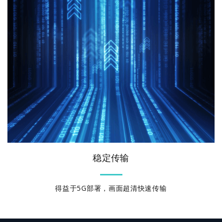
稳定传输
得益于5G部署，画面超清快速传输