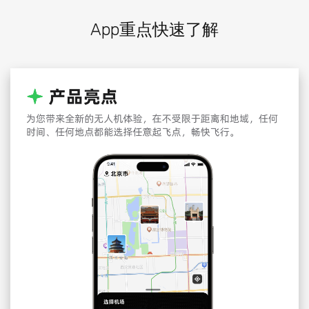
App重点快速了解