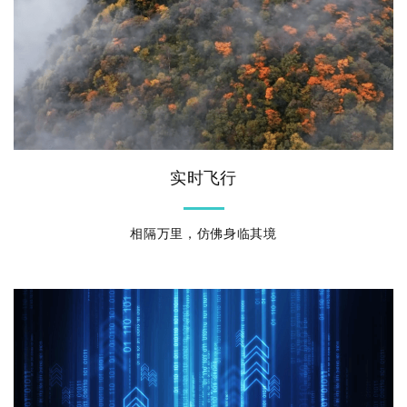
实时飞行
相隔万里，仿佛身临其境